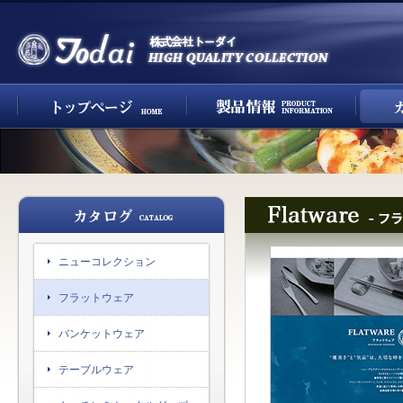
ニューコレクション
フラットウェア
バンケットウェア
テーブルウェア