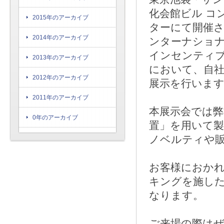
化会館ビル コ
2015年のアーカイブ
ターにて開催さ
2014年のアーカイブ
ンターナショナ
インセンティブ
2013年のアーカイブ
において、自
2012年のアーカイブ
展示を行いま
2011年のアーカイブ
本展示会では
0年のアーカイブ
置」を用いて
ノベルティや
お客様におか
キングを施し
なります。
ご来場の際は