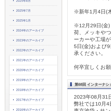
2025年8月
※新年1月4日(
2025年7月
2025年1月
※12月29日
2024年のアーカイブ
荷、メッキや
ーカーや工場が
2023年のアーカイブ
5日(金)およ
2022年のアーカイブ
承ください。
2021年のアーカイブ
何卒宜しくお
2020年のアーカイブ
2019年のアーカイブ
第68回 インターナシ
2018年のアーカイブ
2023年08月31
2017年のアーカイブ
弊社では10月4日
東京池袋・サ
2016年のアーカイブ