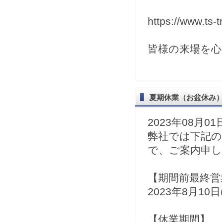
https://www.ts-
皆様の来場を
夏期休業（お盆休み
2023年08月01
弊社では下記
で、ご案内申
【期間前最終営
2023年8月10日
【休業期間】