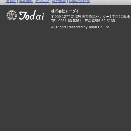
HOME
|
製品情報
|
カタログ
|
会社概要
|
お問い合わせ
株式会社トーダイ
〒959-1277 新潟県燕市物流センター1丁目12番地
TEL 0256-63-5361 FAX 0256-62-3135
All Rights Reserved by Todai Co.,Ltd.