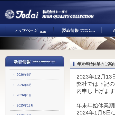
年末年始休業のご案
2026年6月
2023年12月13
弊社では下記
2026年4月
内申し上げま
2026年1月
年末年始休業期間：
2025年12月
2024年1月6日(