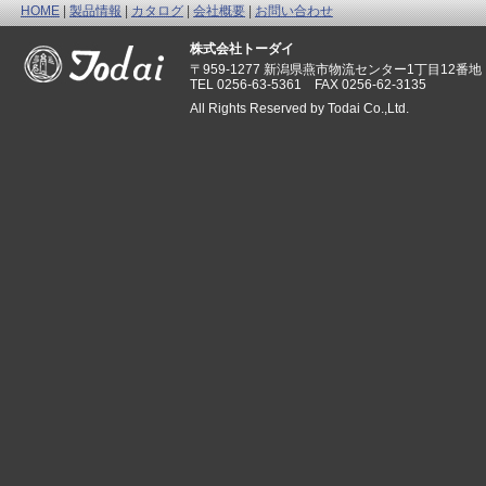
HOME
|
製品情報
|
カタログ
|
会社概要
|
お問い合わせ
株式会社トーダイ
〒959-1277 新潟県燕市物流センター1丁目12番地
TEL 0256-63-5361 FAX 0256-62-3135
All Rights Reserved by Todai Co.,Ltd.