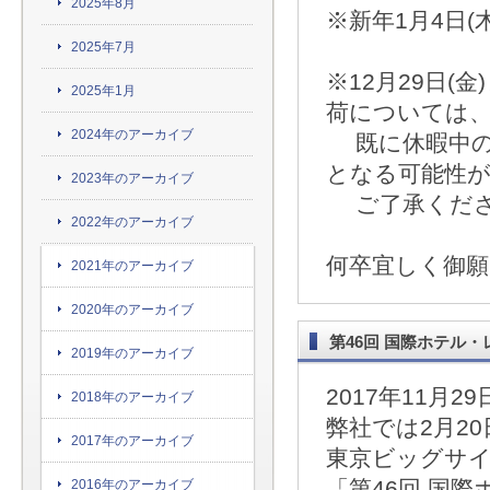
2025年8月
※新年1月4日
2025年7月
※12月29日
2025年1月
荷については
2024年のアーカイブ
既に休暇中の場
となる可能性
2023年のアーカイブ
ご了承くださ
2022年のアーカイブ
何卒宜しく御
2021年のアーカイブ
2020年のアーカイブ
第46回 国際ホテル
2019年のアーカイブ
2017年11月29
2018年のアーカイブ
弊社では2月20日
2017年のアーカイブ
東京ビッグサ
「第46回 国
2016年のアーカイブ