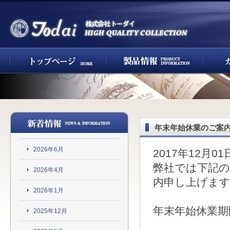
年末年始休業のご案
2026年6月
2017年12月01
弊社では下記
2026年4月
内申し上げま
2026年1月
年末年始休業期間：
2025年12月